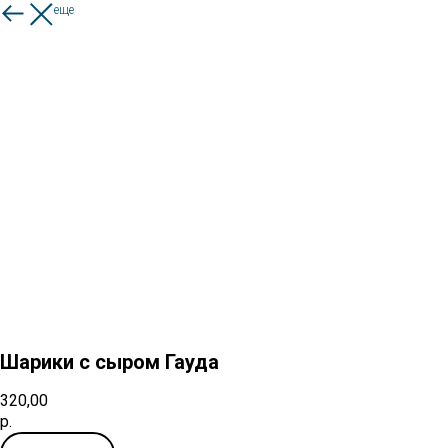
Смотреть еще
Шарики с сыром Гауда
320,00
р.