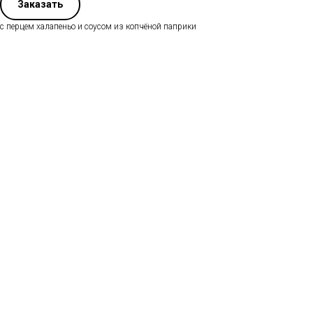
Заказать
с перцем халапеньо и соусом из копчёной паприки