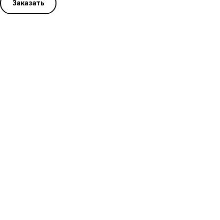
Заказать