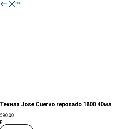
Смотреть еще
Текила Jose Cuervo reposado 1800 40мл
590,00
р.