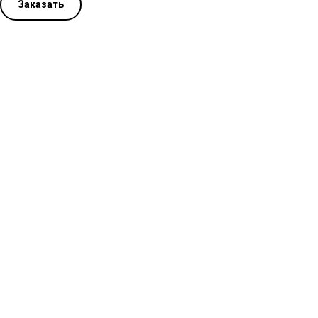
Заказать