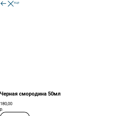
Смотреть еще
Черная смородина 50мл
180,00
р.