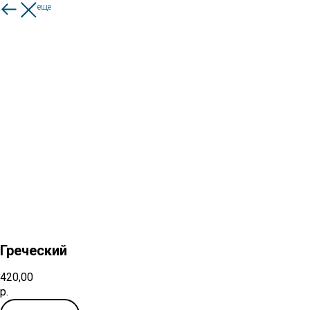
Смотреть еще
Греческий
420,00
р.