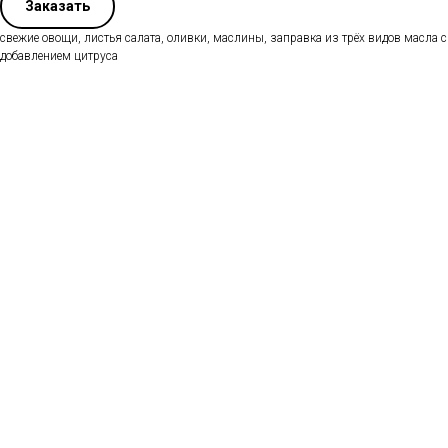
Заказать
свежие овощи, листья салата, оливки, маслины, заправка из трёх видов масла с
добавлением цитруса